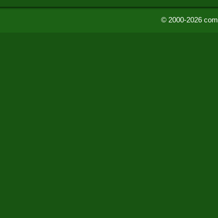
© 2000-2026 comu