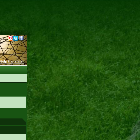
Help translate!