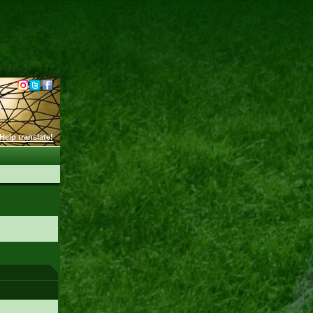
Help translate!