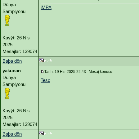
Dünya
iMPA
Sampiyonu
Kayýt: 26 Nis
2025
Mesajlar: 139074
Baþa dön
yakunan
Tarih: 19 Hzr 2025 22:43 Mesaj konusu:
Dünya
Tesc
Sampiyonu
Kayýt: 26 Nis
2025
Mesajlar: 139074
Baþa dön