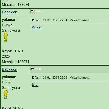
Mesajlar: 139074
Baþa dön
yakunan
Tarih: 19 Hzr 2025 22:51 Mesaj konusu:
Dünya
When
Sampiyonu
Kayýt: 26 Nis
2025
Mesajlar: 139074
Baþa dön
yakunan
Tarih: 19 Hzr 2025 22:52 Mesaj konusu:
Dünya
Brot
Sampiyonu
Kayýt: 26 Nis