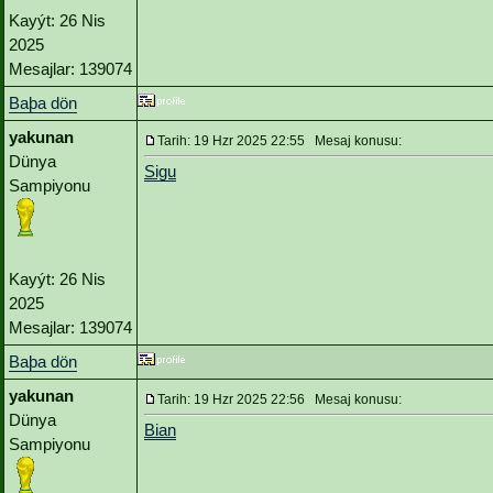
Kayýt: 26 Nis
2025
Mesajlar: 139074
Baþa dön
yakunan
Tarih: 19 Hzr 2025 22:55 Mesaj konusu:
Dünya
Sigu
Sampiyonu
Kayýt: 26 Nis
2025
Mesajlar: 139074
Baþa dön
yakunan
Tarih: 19 Hzr 2025 22:56 Mesaj konusu:
Dünya
Bian
Sampiyonu