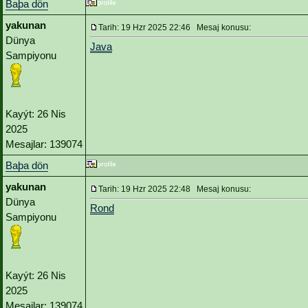
Baþa dön
yakunan
Tarih: 19 Hzr 2025 22:46 Mesaj konusu:
Dünya
Java
Sampiyonu
Kayýt: 26 Nis
2025
Mesajlar: 139074
Baþa dön
yakunan
Tarih: 19 Hzr 2025 22:48 Mesaj konusu:
Dünya
Rond
Sampiyonu
Kayýt: 26 Nis
2025
Mesajlar: 139074