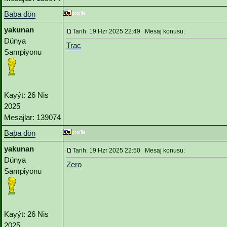
Baþa dön
yakunan
Tarih: 19 Hzr 2025 22:49 Mesaj konusu:
Dünya
Trac
Sampiyonu
Kayýt: 26 Nis
2025
Mesajlar: 139074
Baþa dön
yakunan
Tarih: 19 Hzr 2025 22:50 Mesaj konusu:
Dünya
Zero
Sampiyonu
Kayýt: 26 Nis
2025