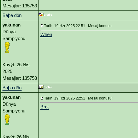
Mesajlar: 135753
Baþa dön
yakunan
Tarih: 19 Hzr 2025 22:51 Mesaj konusu:
Dünya
When
Sampiyonu
Kayýt: 26 Nis
2025
Mesajlar: 135753
Baþa dön
yakunan
Tarih: 19 Hzr 2025 22:52 Mesaj konusu:
Dünya
Brot
Sampiyonu
Kayýt: 26 Nis