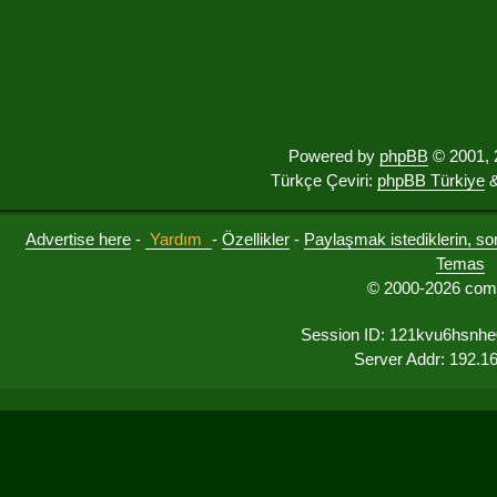
Powered by
phpBB
© 2001, 
Türkçe Çeviri:
phpBB Türkiye
&
Advertise here
-
Yardım
-
Özellikler
-
Paylaşmak istediklerin, sorul
Temas
© 2000-2026 comu
Session ID: 121kvu6hsnh
Server Addr: 192.1