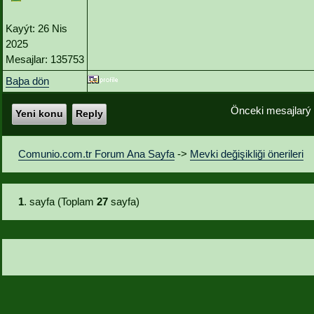
Kayýt: 26 Nis
2025
Mesajlar: 135753
Baþa dön
Önceki mesajlarý
Yeni konu
Reply
Comunio.com.tr Forum Ana Sayfa
->
Mevki değişikliği önerileri
1
. sayfa (Toplam
27
sayfa)