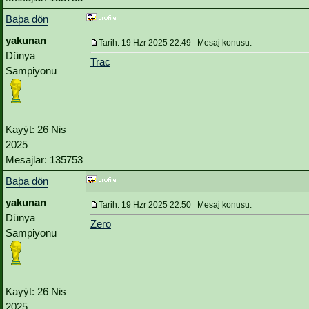
Baþa dön
yakunan
Tarih: 19 Hzr 2025 22:49 Mesaj konusu:
Dünya
Trac
Sampiyonu
Kayýt: 26 Nis
2025
Mesajlar: 135753
Baþa dön
yakunan
Tarih: 19 Hzr 2025 22:50 Mesaj konusu:
Dünya
Zero
Sampiyonu
Kayýt: 26 Nis
2025