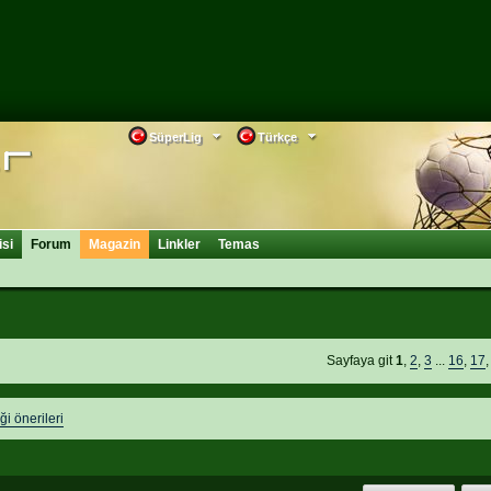
SüperLig
Türkçe
isi
Forum
Magazin
Linkler
Temas
Sayfaya git
1
,
2
,
3
...
16
,
17
ği önerileri