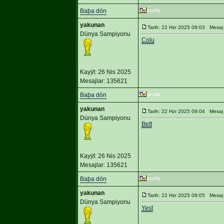
Baþa dön
yakunan
Tarih: 22 Hzr 2025 09:03 Mesaj
Dünya Sampiyonu
Colu
Kayýt: 26 Nis 2025
Mesajlar: 135621
Baþa dön
yakunan
Tarih: 22 Hzr 2025 09:04 Mesaj
Dünya Sampiyonu
Bett
Kayýt: 26 Nis 2025
Mesajlar: 135621
Baþa dön
yakunan
Tarih: 22 Hzr 2025 09:05 Mesaj
Dünya Sampiyonu
Yest