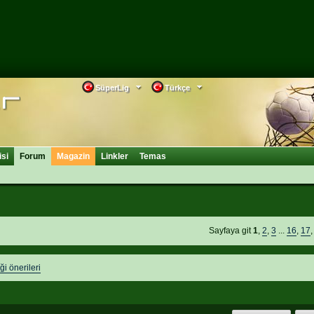
SüperLig
Türkçe
isi
Forum
Magazin
Linkler
Temas
Sayfaya git
1
,
2
,
3
...
16
,
17
ği önerileri