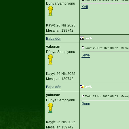
Dünya Sampiyonu
XVII
Kayýt: 26 Nis 2025
Mesajlar: 139742
Baþa dön
yakunan
Tarih: 22 Hzr 2025 08:52 Mesaj
Dünya Sampiyonu
Jewe
Kayýt: 26 Nis 2025
Mesajlar: 139742
Baþa dön
yakunan
Tarih: 22 Hzr 2025 08:53 Mesaj
Dünya Sampiyonu
Donn
Kayýt: 26 Nis 2025
Mesajlar: 139742