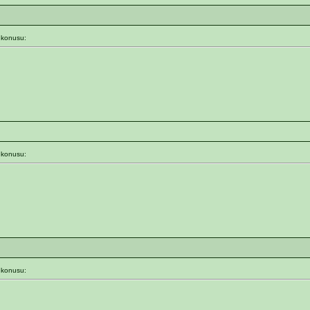
 konusu:
 konusu:
 konusu: