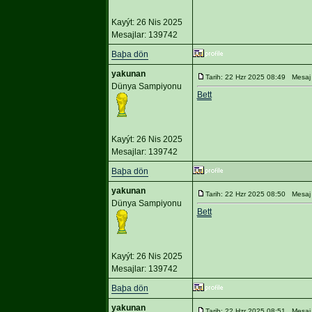
Kayýt: 26 Nis 2025
Mesajlar: 139742
Baþa dön
yakunan
Tarih: 22 Hzr 2025 08:49 Mesaj
Dünya Sampiyonu
Bett
Kayýt: 26 Nis 2025
Mesajlar: 139742
Baþa dön
yakunan
Tarih: 22 Hzr 2025 08:50 Mesaj
Dünya Sampiyonu
Bett
Kayýt: 26 Nis 2025
Mesajlar: 139742
Baþa dön
yakunan
Tarih: 22 Hzr 2025 08:51 Mesaj