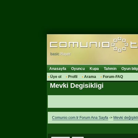
basic
Player
Anasayfa
Oyuncu
Kupa
Tahmin
Oyun bilg
Üye ol
Profil
Arama
Forum-FAQ
Mevki Degisikligi
Comunio.com.tr Forum Ana Sayfa
->
Mevki değişikli