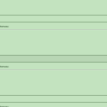
 konusu:
 konusu:
 konusu: