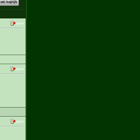
aki baþlýk