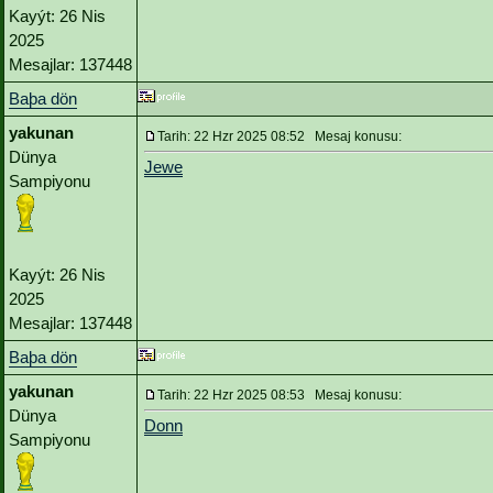
Kayýt: 26 Nis
2025
Mesajlar: 137448
Baþa dön
yakunan
Tarih: 22 Hzr 2025 08:52 Mesaj konusu:
Dünya
Jewe
Sampiyonu
Kayýt: 26 Nis
2025
Mesajlar: 137448
Baþa dön
yakunan
Tarih: 22 Hzr 2025 08:53 Mesaj konusu:
Dünya
Donn
Sampiyonu