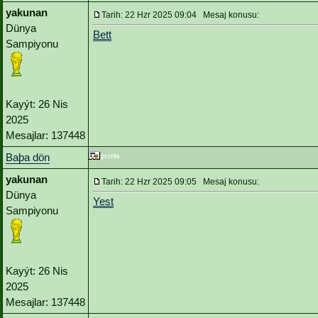
yakunan
Tarih: 22 Hzr 2025 09:04 Mesaj konusu:
Dünya
Bett
Sampiyonu
Kayýt: 26 Nis
2025
Mesajlar: 137448
Baþa dön
yakunan
Tarih: 22 Hzr 2025 09:05 Mesaj konusu:
Dünya
Yest
Sampiyonu
Kayýt: 26 Nis
2025
Mesajlar: 137448