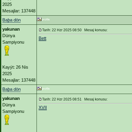
2025
Mesajlar: 137448
Baþa dön
yakunan
Tarih: 22 Hzr 2025 08:50 Mesaj konusu:
Dünya
Bett
Sampiyonu
Kayýt: 26 Nis
2025
Mesajlar: 137448
Baþa dön
yakunan
Tarih: 22 Hzr 2025 08:51 Mesaj konusu:
Dünya
XVII
Sampiyonu