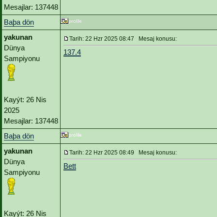
Mesajlar: 137448
Baþa dön
yakunan
Tarih: 22 Hzr 2025 08:47 Mesaj konusu:
Dünya
137.4
Sampiyonu
Kayýt: 26 Nis
2025
Mesajlar: 137448
Baþa dön
yakunan
Tarih: 22 Hzr 2025 08:49 Mesaj konusu:
Dünya
Bett
Sampiyonu
Kayýt: 26 Nis