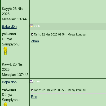
Kayýt: 26 Nis
2025
Mesajlar: 137448
Baþa dön
yakunan
Tarih: 22 Hzr 2025 08:54 Mesaj konusu:
Dünya
Zhan
Sampiyonu
Kayýt: 26 Nis
2025
Mesajlar: 137448
Baþa dön
yakunan
Tarih: 22 Hzr 2025 08:55 Mesaj konusu:
Dünya
Eric
Sampiyonu