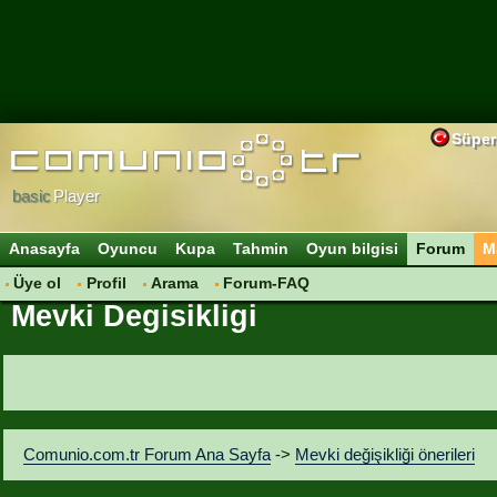
Süper
basic
Player
Anasayfa
Oyuncu
Kupa
Tahmin
Oyun bilgisi
Forum
M
Üye ol
Profil
Arama
Forum-FAQ
Mevki Degisikligi
Comunio.com.tr Forum Ana Sayfa
->
Mevki değişikliği önerileri