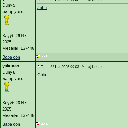
Dünya
John
Sampiyonu
Kayýt: 26 Nis
2025
Mesajlar: 137448
Baþa dön
yakunan
Tarih: 22 Hzr 2025 09:03 Mesaj konusu:
Dünya
Colu
Sampiyonu
Kayýt: 26 Nis
2025
Mesajlar: 137448
Baþa dön