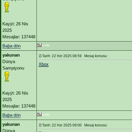
Kayýt: 26 Nis
2025
Mesajlar: 137448
Baþa dön
yakunan
Tarih: 22 Hzr 2025 08:59 Mesaj konusu:
Dünya
Xbox
Sampiyonu
Kayýt: 26 Nis
2025
Mesajlar: 137448
Baþa dön
yakunan
Tarih: 22 Hzr 2025 09:00 Mesaj konusu:
Dünya