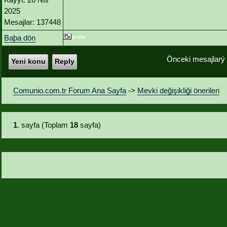
2025
Mesajlar: 137448
Baþa dön
Önceki mesajlarý
Yeni konu
Reply
Comunio.com.tr Forum Ana Sayfa
->
Mevki değişikliği önerileri
1
. sayfa (Toplam
18
sayfa)