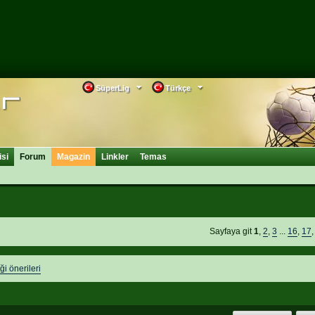
SüperLig
Türkçe
isi
Forum
Magazin
Linkler
Temas
Sayfaya git
1
,
2
,
3
...
16
,
17
ği önerileri