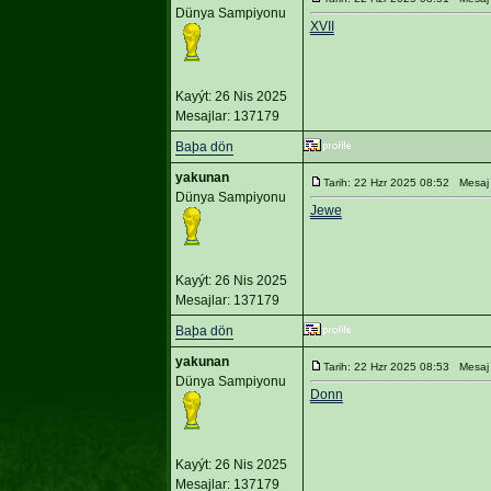
Dünya Sampiyonu
XVII
Kayýt: 26 Nis 2025
Mesajlar: 137179
Baþa dön
yakunan
Tarih: 22 Hzr 2025 08:52 Mesaj
Dünya Sampiyonu
Jewe
Kayýt: 26 Nis 2025
Mesajlar: 137179
Baþa dön
yakunan
Tarih: 22 Hzr 2025 08:53 Mesaj
Dünya Sampiyonu
Donn
Kayýt: 26 Nis 2025
Mesajlar: 137179