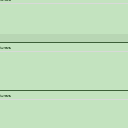
 konusu:
 konusu: