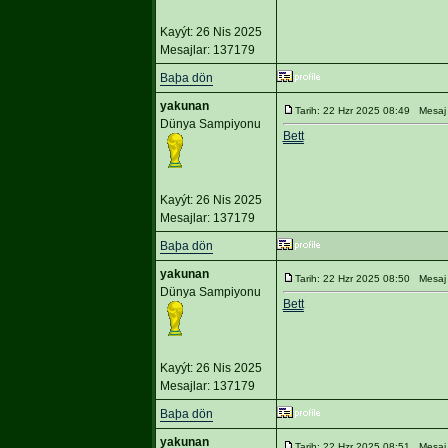
Kayýt: 26 Nis 2025
Mesajlar: 137179
Baþa dön
yakunan
Tarih: 22 Hzr 2025 08:49 Mesaj
Dünya Sampiyonu
Bett
Kayýt: 26 Nis 2025
Mesajlar: 137179
Baþa dön
yakunan
Tarih: 22 Hzr 2025 08:50 Mesaj
Dünya Sampiyonu
Bett
Kayýt: 26 Nis 2025
Mesajlar: 137179
Baþa dön
yakunan
Tarih: 22 Hzr 2025 08:51 Mesaj