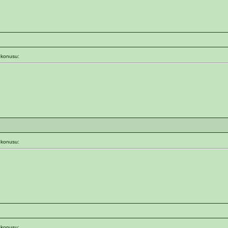
 konusu:
 konusu:
 konusu: