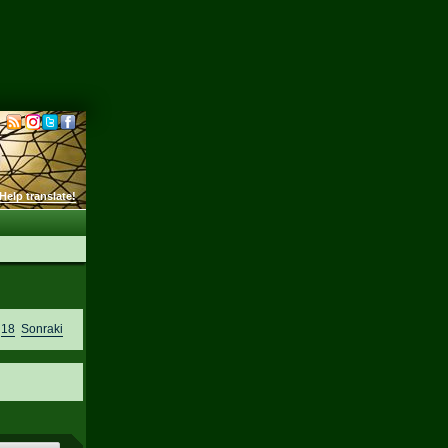
Help translate!
,
18
Sonraki