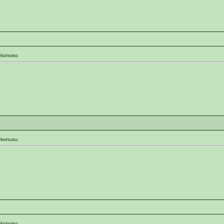
 konusu:
 konusu:
 konusu: