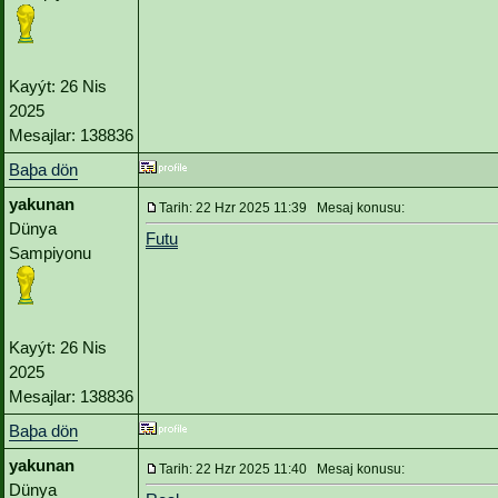
Kayýt: 26 Nis
2025
Mesajlar: 138836
Baþa dön
yakunan
Tarih: 22 Hzr 2025 11:39 Mesaj konusu:
Dünya
Futu
Sampiyonu
Kayýt: 26 Nis
2025
Mesajlar: 138836
Baþa dön
yakunan
Tarih: 22 Hzr 2025 11:40 Mesaj konusu:
Dünya