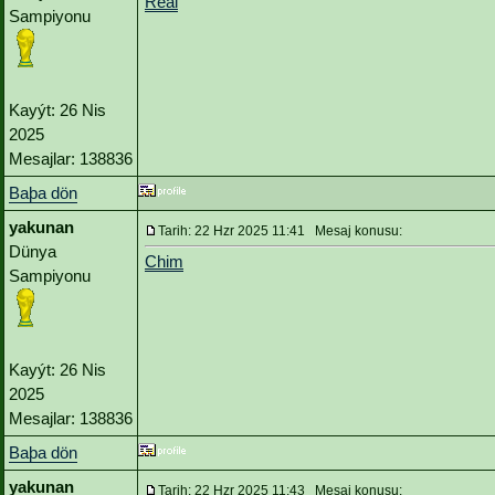
Real
Sampiyonu
Kayýt: 26 Nis
2025
Mesajlar: 138836
Baþa dön
yakunan
Tarih: 22 Hzr 2025 11:41 Mesaj konusu:
Dünya
Chim
Sampiyonu
Kayýt: 26 Nis
2025
Mesajlar: 138836
Baþa dön
yakunan
Tarih: 22 Hzr 2025 11:43 Mesaj konusu: