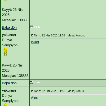
Kayýt: 26 Nis
2025
Mesajlar: 138836
Baþa dön
yakunan
Tarih: 22 Hzr 2025 11:58 Mesaj konusu:
Dünya
Wind
Sampiyonu
Kayýt: 26 Nis
2025
Mesajlar: 138836
Baþa dön
yakunan
Tarih: 22 Hzr 2025 11:59 Mesaj konusu:
Dünya
Alex
Sampiyonu