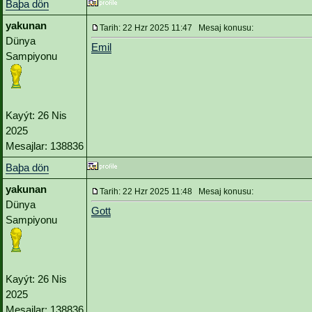
Baþa dön
yakunan
Tarih: 22 Hzr 2025 11:47 Mesaj konusu:
Dünya
Emil
Sampiyonu
Kayýt: 26 Nis
2025
Mesajlar: 138836
Baþa dön
yakunan
Tarih: 22 Hzr 2025 11:48 Mesaj konusu:
Dünya
Gott
Sampiyonu
Kayýt: 26 Nis
2025
Mesajlar: 138836