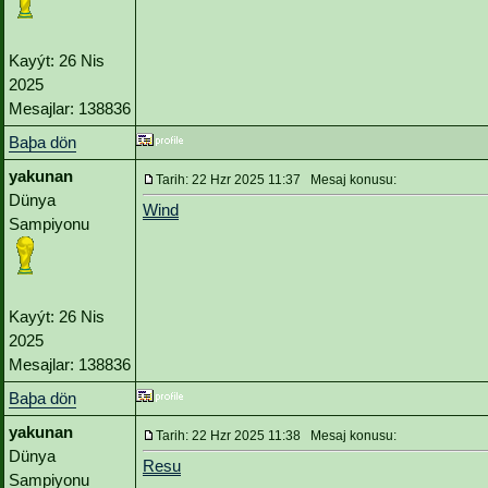
Kayýt: 26 Nis
2025
Mesajlar: 138836
Baþa dön
yakunan
Tarih: 22 Hzr 2025 11:37 Mesaj konusu:
Dünya
Wind
Sampiyonu
Kayýt: 26 Nis
2025
Mesajlar: 138836
Baþa dön
yakunan
Tarih: 22 Hzr 2025 11:38 Mesaj konusu:
Dünya
Resu
Sampiyonu