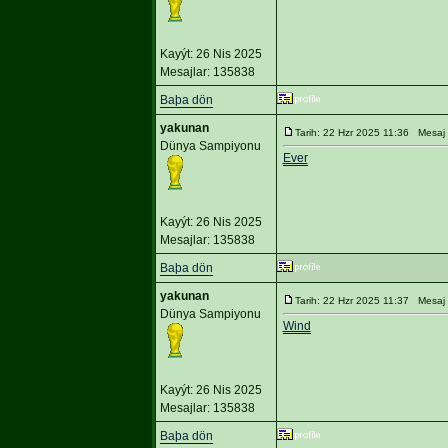
Kayýt: 26 Nis 2025
Mesajlar: 135838
Baþa dön
yakunan
Tarih: 22 Hzr 2025 11:36 Mesaj
Dünya Sampiyonu
Ever
Kayýt: 26 Nis 2025
Mesajlar: 135838
Baþa dön
yakunan
Tarih: 22 Hzr 2025 11:37 Mesaj
Dünya Sampiyonu
Wind
Kayýt: 26 Nis 2025
Mesajlar: 135838
Baþa dön