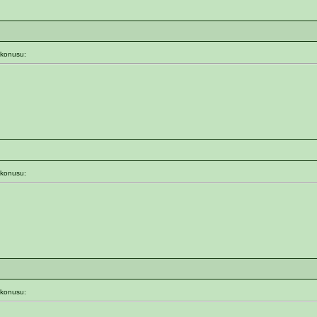
 konusu:
 konusu:
 konusu: