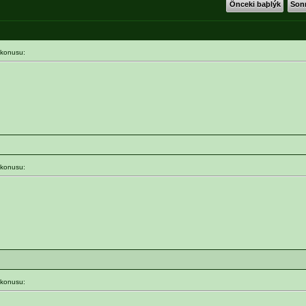
Önceki baþlýk
Sonr
 konusu:
 konusu:
 konusu: