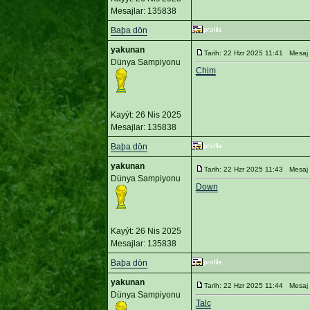
Mesajlar: 135838
Baþa dön
yakunan
Tarih: 22 Hzr 2025 11:41 Mesaj
Dünya Sampiyonu
Chim
Kayýt: 26 Nis 2025
Mesajlar: 135838
Baþa dön
yakunan
Tarih: 22 Hzr 2025 11:43 Mesaj
Dünya Sampiyonu
Down
Kayýt: 26 Nis 2025
Mesajlar: 135838
Baþa dön
yakunan
Tarih: 22 Hzr 2025 11:44 Mesaj
Dünya Sampiyonu
Talc