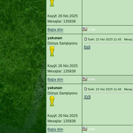
Kayýt: 26 Nis 2025
Mesajlar: 135838
Baþa dön
yakunan
Tarih: 22 Hzr 2025 11:45 Mesaj
Dünya Sampiyonu
Keit
Kayýt: 26 Nis 2025
Mesajlar: 135838
Baþa dön
yakunan
Tarih: 22 Hzr 2025 11:46 Mesaj
Dünya Sampiyonu
XVII
Kayýt: 26 Nis 2025
Mesajlar: 135838
Baþa dön