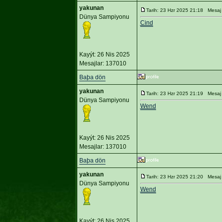
yakunan
Tarih: 23 Hzr 2025 21:18 Mesaj
Dünya Sampiyonu
Cind
Kayýt: 26 Nis 2025
Mesajlar: 137010
Baþa dön
yakunan
Tarih: 23 Hzr 2025 21:19 Mesaj
Dünya Sampiyonu
Wend
Kayýt: 26 Nis 2025
Mesajlar: 137010
Baþa dön
yakunan
Tarih: 23 Hzr 2025 21:20 Mesaj
Dünya Sampiyonu
Wend
Kayýt: 26 Nis 2025