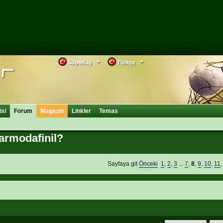
SüperLig
Türkçe
isi
Forum
Magazin
Linkler
Temas
 armodafinil?
Sayfaya git
Önceki
1
,
2
,
3
...
7
,
8
,
9
,
10
,
11