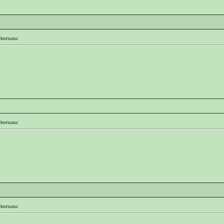
 konusu:
 konusu:
 konusu: