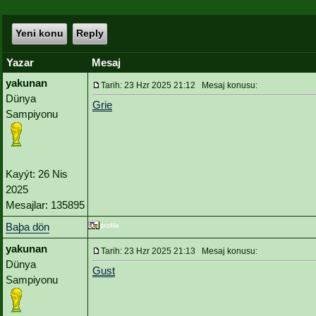
Yeni konu
Reply
Yazar
Mesaj
yakunan
Tarih: 23 Hzr 2025 21:12 Mesaj konusu:
Dünya
Grie
Sampiyonu
Kayýt: 26 Nis
2025
Mesajlar: 135895
Baþa dön
yakunan
Tarih: 23 Hzr 2025 21:13 Mesaj konusu:
Dünya
Gust
Sampiyonu