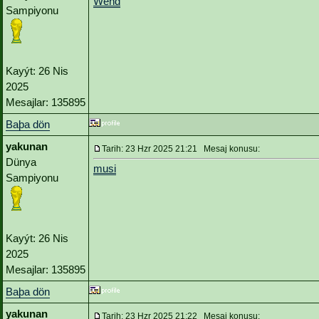
Wend
Sampiyonu
Kayýt: 26 Nis
2025
Mesajlar: 135895
Baþa dön
yakunan
Tarih: 23 Hzr 2025 21:21 Mesaj konusu:
Dünya
musi
Sampiyonu
Kayýt: 26 Nis
2025
Mesajlar: 135895
Baþa dön
yakunan
Tarih: 23 Hzr 2025 21:22 Mesaj konusu: