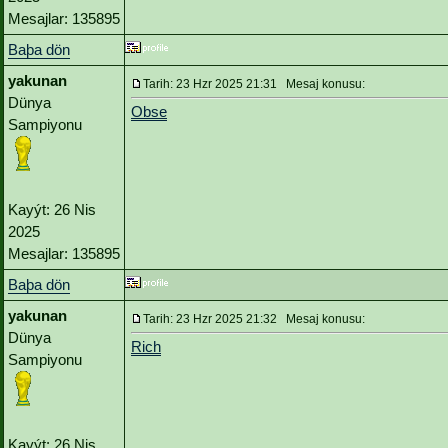
Mesajlar: 135895
Baþa dön
yakunan
Tarih: 23 Hzr 2025 21:31 Mesaj konusu:
Dünya
Obse
Sampiyonu
Kayýt: 26 Nis
2025
Mesajlar: 135895
Baþa dön
yakunan
Tarih: 23 Hzr 2025 21:32 Mesaj konusu:
Dünya
Rich
Sampiyonu
Kayýt: 26 Nis