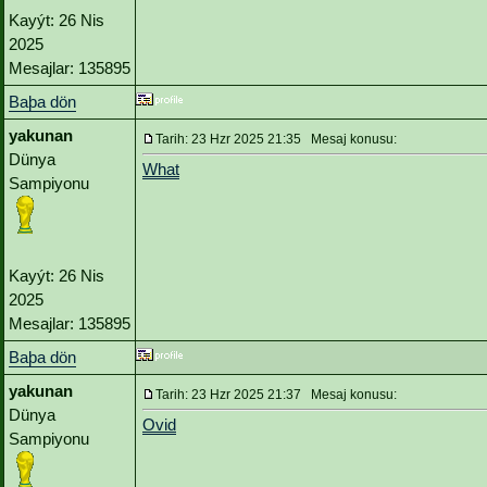
Kayýt: 26 Nis
2025
Mesajlar: 135895
Baþa dön
yakunan
Tarih: 23 Hzr 2025 21:35 Mesaj konusu:
Dünya
What
Sampiyonu
Kayýt: 26 Nis
2025
Mesajlar: 135895
Baþa dön
yakunan
Tarih: 23 Hzr 2025 21:37 Mesaj konusu:
Dünya
Ovid
Sampiyonu