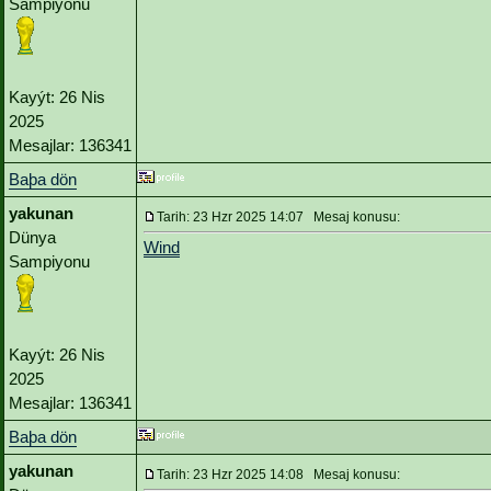
Sampiyonu
Kayýt: 26 Nis
2025
Mesajlar: 136341
Baþa dön
yakunan
Tarih: 23 Hzr 2025 14:07 Mesaj konusu:
Dünya
Wind
Sampiyonu
Kayýt: 26 Nis
2025
Mesajlar: 136341
Baþa dön
yakunan
Tarih: 23 Hzr 2025 14:08 Mesaj konusu: