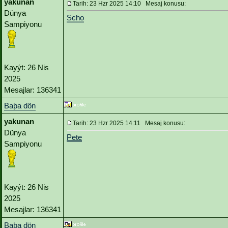
yakunan
Tarih: 23 Hzr 2025 14:10 Mesaj konusu:
Dünya
Scho
Sampiyonu
Kayýt: 26 Nis
2025
Mesajlar: 136341
Baþa dön
yakunan
Tarih: 23 Hzr 2025 14:11 Mesaj konusu:
Dünya
Pete
Sampiyonu
Kayýt: 26 Nis
2025
Mesajlar: 136341
Baþa dön