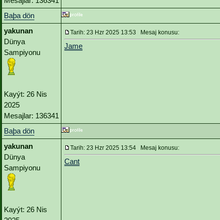
Mesajlar: 136341
Baþa dön
yakunan
Tarih: 23 Hzr 2025 13:53 Mesaj konusu:
Dünya
Jame
Sampiyonu
Kayýt: 26 Nis
2025
Mesajlar: 136341
Baþa dön
yakunan
Tarih: 23 Hzr 2025 13:54 Mesaj konusu:
Dünya
Cant
Sampiyonu
Kayýt: 26 Nis