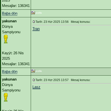
2025
Mesajlar: 136341
Baþa dön
yakunan
Tarih: 23 Hzr 2025 13:56 Mesaj konusu:
Dünya
Tran
Sampiyonu
Kayýt: 26 Nis
2025
Mesajlar: 136341
Baþa dön
yakunan
Tarih: 23 Hzr 2025 13:57 Mesaj konusu:
Dünya
Lasz
Sampiyonu