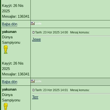
Kayýt: 26 Nis
2025
Mesajlar: 136341
Baþa dön
yakunan
Tarih: 23 Hzr 2025 14:00 Mesaj konusu:
Dünya
Jewe
Sampiyonu
Kayýt: 26 Nis
2025
Mesajlar: 136341
Baþa dön
yakunan
Tarih: 23 Hzr 2025 14:01 Mesaj konusu:
Dünya
Terr
Sampiyonu