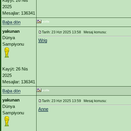
Kayýt: 26 Nis
2025
Mesajlar: 136341
Baþa dön
yakunan
Tarih: 23 Hzr 2025 13:58 Mesaj konusu:
Dünya
Wrig
Sampiyonu
Kayýt: 26 Nis
2025
Mesajlar: 136341
Baþa dön
yakunan
Tarih: 23 Hzr 2025 13:59 Mesaj konusu:
Dünya
Anne
Sampiyonu