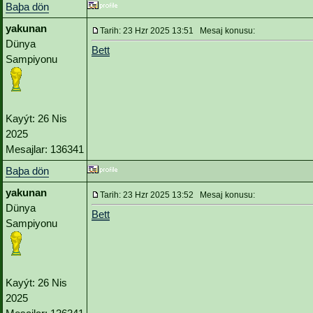
Baþa dön
yakunan
Tarih: 23 Hzr 2025 13:51 Mesaj konusu:
Dünya
Bett
Sampiyonu
Kayýt: 26 Nis
2025
Mesajlar: 136341
Baþa dön
yakunan
Tarih: 23 Hzr 2025 13:52 Mesaj konusu:
Dünya
Bett
Sampiyonu
Kayýt: 26 Nis
2025