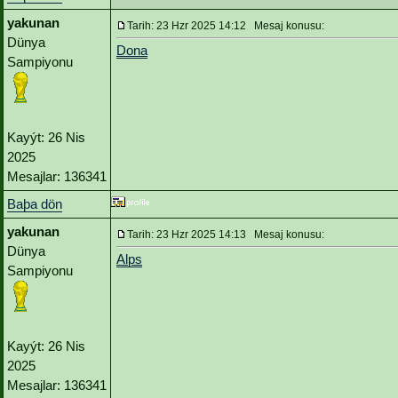
yakunan
Tarih: 23 Hzr 2025 14:12 Mesaj konusu:
Dünya
Dona
Sampiyonu
Kayýt: 26 Nis
2025
Mesajlar: 136341
Baþa dön
yakunan
Tarih: 23 Hzr 2025 14:13 Mesaj konusu:
Dünya
Alps
Sampiyonu
Kayýt: 26 Nis
2025
Mesajlar: 136341