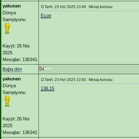
yakunan
Tarih: 23 Hzr 2025 13:49 Mesaj konusu:
Dünya
Econ
Sampiyonu
Kayýt: 26 Nis
2025
Mesajlar: 136341
Baþa dön
yakunan
Tarih: 23 Hzr 2025 13:50 Mesaj konusu:
Dünya
138.15
Sampiyonu
Kayýt: 26 Nis
2025
Mesajlar: 136341