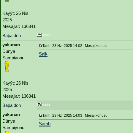
Kayýt: 26 Nis
2025
Mesajlar: 136341
Baþa dön
yakunan
Tarih: 23 Hzr 2025 14:02 Mesaj konusu:
Dünya
Salk
Sampiyonu
Kayýt: 26 Nis
2025
Mesajlar: 136341
Baþa dön
yakunan
Tarih: 23 Hzr 2025 14:03 Mesaj konusu:
Dünya
Samb
Sampiyonu