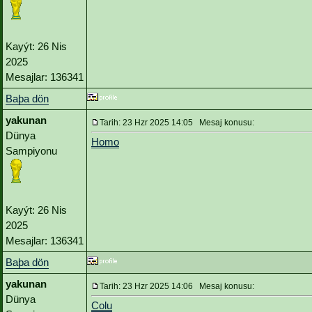
Kayýt: 26 Nis
2025
Mesajlar: 136341
Baþa dön
yakunan
Tarih: 23 Hzr 2025 14:05 Mesaj konusu:
Dünya
Homo
Sampiyonu
Kayýt: 26 Nis
2025
Mesajlar: 136341
Baþa dön
yakunan
Tarih: 23 Hzr 2025 14:06 Mesaj konusu:
Dünya
Colu