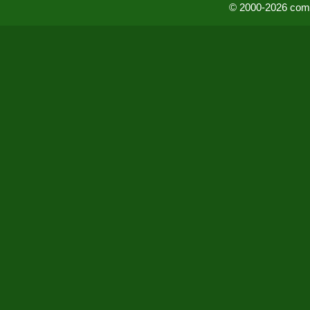
© 2000-2026 comu